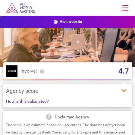
Visit website
4.7
Involve!
Agency score
How is this calculated?
Unclaimed Agency
The score is an estimate based on user entries. The data has not yet been
verified by the agency itself. You must officially represent this agency and