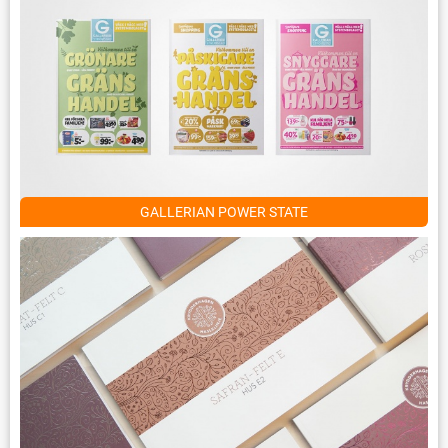
GALLERIAN POWER STATE